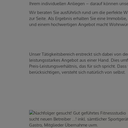
Ihrem individuellen Anliegen – darauf können uns
Wir beraten Sie ausführlich rund um die perfekte 
zur Seite. Als Ergebnis erhalten Sie eine Immobil
und einem hochwertigen Angebot macht Wohnwün
Unser Tätigkeitsbereich erstreckt sich dabei von d
leistungsstarkes Angebot aus einer Hand. Dies um
Preis-Leistungsverhältnis, das für sich spricht. 
berücksichtigen, versteht sich natürlich von selbst.