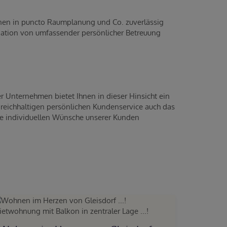
Ihnen in puncto Raumplanung und Co. zuverlässig
ination von umfassender persönlicher Betreuung
r Unternehmen bietet Ihnen in dieser Hinsicht ein
reichhaltigen persönlichen Kundenservice auch das
die individuellen Wünsche unserer Kunden