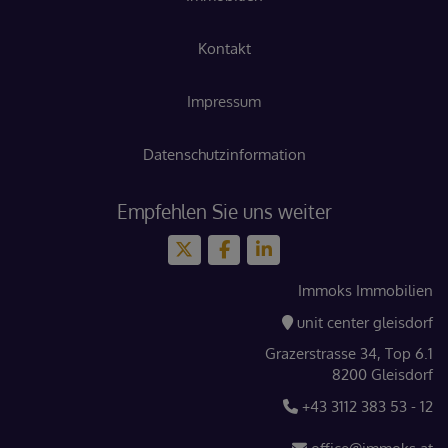
Kontakt
Impressum
Datenschutzinformation
Empfehlen Sie uns weiter
Immoks Immobilien
unit center gleisdorf
Grazerstrasse 34, Top 6.1
8200 Gleisdorf
+43 3112 383 53 - 12