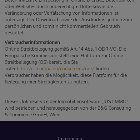
oder Websites durch unberechtigte Dritte sowie die
Veränderung oder Verfälschung von Informationen ist
untersagt. Der Download sowie der Ausdruck ist jedoch zum
persönlichen und somit nicht kommerziellen Gebrauch
gestattet.
Verbraucherinformationen
Online-Streitbeilegung gemäß Art. 14 Abs. 1 ODR-VO: Die
Europäische Kommission stellt eine Plattform zur Online-
Streitbeilegung (OS) bereit, die Sie
unter
http://ec.europa.eu/consumers/odr/
finden.
Verbraucher haben die Möglichkeit, diese Plattform für die
Beilegung ihrer Streitigkeiten zu nutzen.
Dieser Onlineservice der Immobiliensoftware „JUSTIMMO“
wird betrieben und herausgegeben von der B&G Consulting
& Commerce GmbH, Wien.
Immobilien