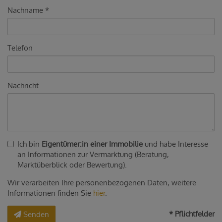
Nachname
Telefon
Nachricht
Ich bin
Eigentümer:in einer Immobilie
und habe Interesse
an Informationen zur Vermarktung (Beratung,
Marktüberblick oder Bewertung).
Wir verarbeiten Ihre personenbezogenen Daten, weitere
Informationen finden Sie
hier
.
* Pflichtfelder
Senden