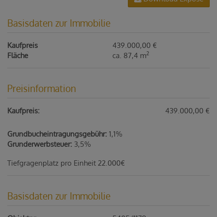
Basisdaten zur Immobilie
Kaufpreis
439.000,00 €
2
Fläche
ca. 87,4 m
Preisinformation
Kaufpreis:
439.000,00 €
Grundbucheintragungsgebühr:
1,1%
Grunderwerbsteuer:
3,5%
Tiefgragenplatz pro Einheit 22.000€
Basisdaten zur Immobilie