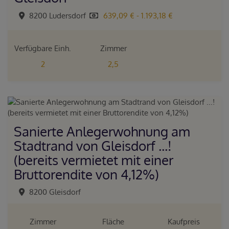
8200 Ludersdorf
639,09 € - 1.193,18 €
Verfügbare Einh.
Zimmer
2
2,5
Sanierte Anlegerwohnung am
Stadtrand von Gleisdorf ...!
(bereits vermietet mit einer
Bruttorendite von 4,12%)
8200 Gleisdorf
Zimmer
Fläche
Kaufpreis