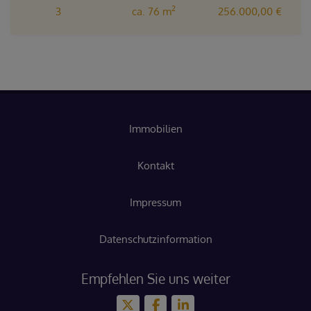
2
3
ca. 76 m
256.000,00 €
Immobilien
Kontakt
Impressum
Datenschutzinformation
Empfehlen Sie uns weiter