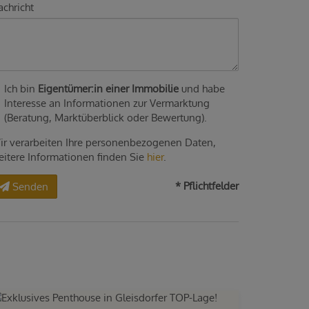
chricht
Ich bin
Eigentümer:in einer Immobilie
und habe
Interesse an Informationen zur Vermarktung
(Beratung, Marktüberblick oder Bewertung).
ir verarbeiten Ihre personenbezogenen Daten,
eitere Informationen finden Sie
hier
.
* Pflichtfelder
Senden