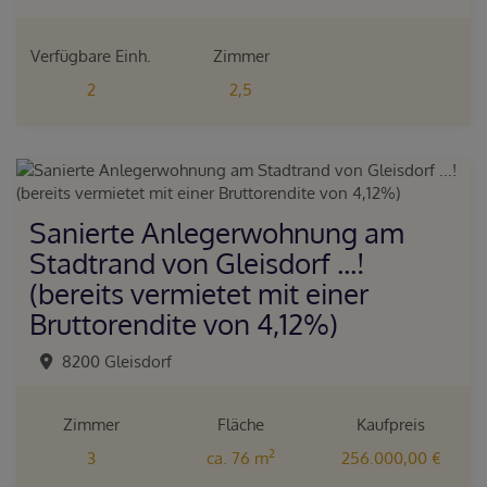
Verfügbare Einh.
Zimmer
2
2,5
Sanierte Anlegerwohnung am
Stadtrand von Gleisdorf ...!
(bereits vermietet mit einer
Bruttorendite von 4,12%)
8200 Gleisdorf
Zimmer
Fläche
Kaufpreis
2
3
ca. 76 m
256.000,00 €