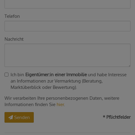
Telefon
Nachricht
Ich bin
Eigentümer:in einer Immobilie
und habe Interesse
an Informationen zur Vermarktung (Beratung,
Marktüberblick oder Bewertung).
Wir verarbeiten Ihre personenbezogenen Daten, weitere
Informationen finden Sie
hier
.
* Pflichtfelder
Senden