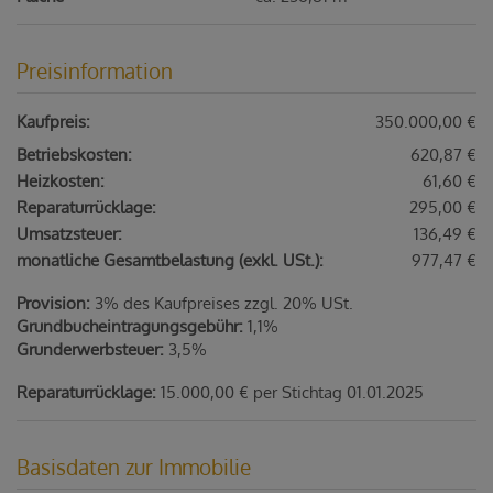
Preisinformation
Kaufpreis:
350.000,00 €
Betriebskosten:
620,87 €
Heizkosten:
61,60 €
Reparaturrücklage:
295,00 €
Umsatzsteuer:
136,49 €
monatliche Gesamtbelastung (exkl. USt.):
977,47 €
Provision:
3% des Kaufpreises zzgl. 20% USt.
Grundbucheintragungsgebühr:
1,1%
Grunderwerbsteuer:
3,5%
Reparaturrücklage:
15.000,00 € per Stichtag 01.01.2025
Basisdaten zur Immobilie