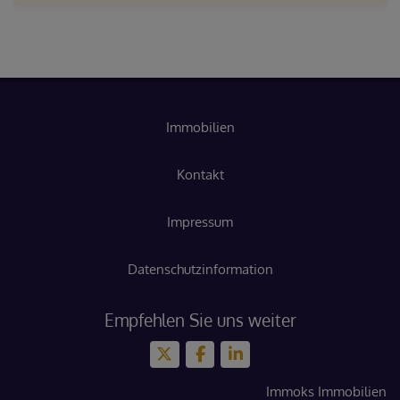
Immobilien
Kontakt
Impressum
Datenschutzinformation
Empfehlen Sie uns weiter
Immoks Immobilien