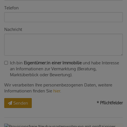
Telefon
Nachricht
Ich bin
Eigentümer:in einer Immobilie
und habe Interesse
an Informationen zur Vermarktung (Beratung,
Marktüberblick oder Bewertung).
Wir verarbeiten Ihre personenbezogenen Daten, weitere
Informationen finden Sie
hier
.
* Pflichtfelder
Senden