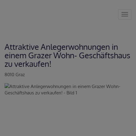
Navig
Attraktive Anlegerwohnungen in
einem Grazer Wohn- Geschäftshaus
zu verkaufen!
8010 Graz