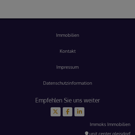
Immobilien
Kontakt
Impressum
Datenschutzinformation
Empfehlen Sie uns weiter
Immoks Immobilien
unit center gleisdorf