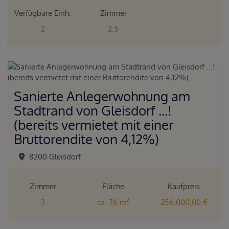
Verfügbare Einh.
Zimmer
2
2,5
Sanierte Anlegerwohnung am
Stadtrand von Gleisdorf ...!
(bereits vermietet mit einer
Bruttorendite von 4,12%)
8200 Gleisdorf
Zimmer
Fläche
Kaufpreis
2
3
ca. 76 m
256.000,00 €