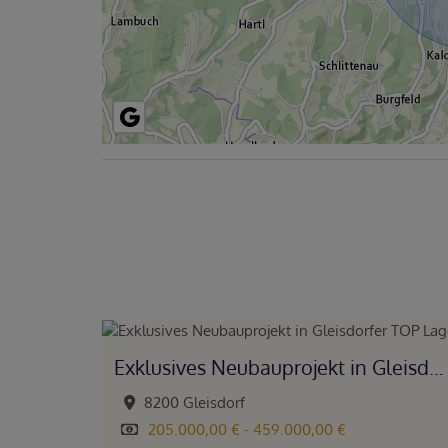
Exklusives Neubauprojekt in Gleisdorfer TOP Lage!
8200 Gleisdorf
205.000,00 € - 459.000,00 €