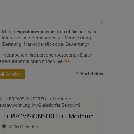
Ich bin
Eigentümer:in einer Immobilie
und habe
Interesse an Informationen zur Vermarktung
(Beratung, Marktüberblick oder Bewertung).
ir verarbeiten Ihre personenbezogenen Daten,
eitere Informationen finden Sie
hier
.
* Pflichtfelder
Senden
+++ PROVISIONSFREI+++ Moderne Neubauwohnung im Gleisdorfer Zentrum!
8200 Gleisdorf