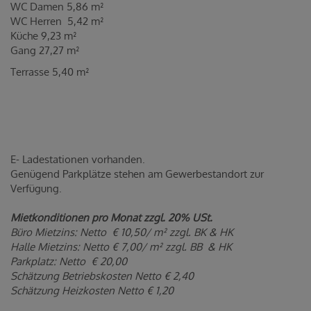
WC Damen 5,86 m²
WC Herren 5,42 m²
Küche 9,23 m²
Gang 27,27 m²
Terrasse 5,40 m²
E- Ladestationen vorhanden.
Genügend Parkplätze stehen am Gewerbestandort zur
Verfügung.
Mietkonditionen pro Monat zzgl. 20% USt.
Büro Mietzins: Netto € 10,50/ m² zzgl. BK & HK
Halle Mietzins: Netto € 7,00/ m² zzgl. BB & HK
Parkplatz: Netto € 20,00
Schätzung Betriebskosten Netto € 2,40
Schätzung Heizkosten Netto € 1,20