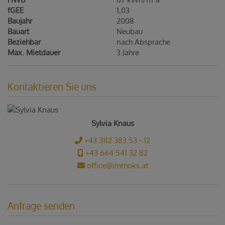
fGEE
1,03
Baujahr
2008
Bauart
Neubau
Beziehbar
nach Absprache
Max. Mietdauer
3 Jahre
Kontaktieren Sie uns
Sylvia Knaus
+43 3112 383 53 - 12
+43 664 541 32 82
office@immoks.at
Anfrage senden