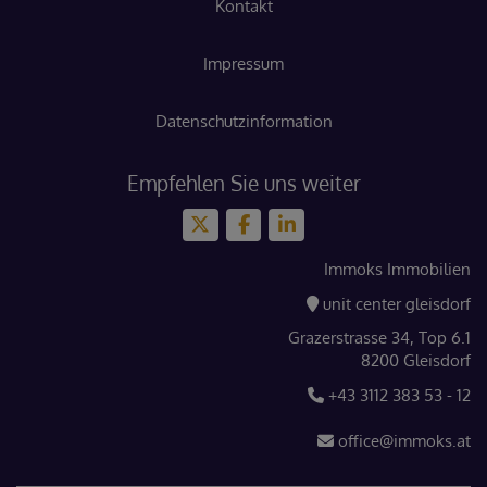
Kontakt
Impressum
Datenschutzinformation
Empfehlen Sie uns weiter
Immoks Immobilien
unit center gleisdorf
Grazerstrasse 34, Top 6.1
8200 Gleisdorf
+43 3112 383 53 - 12
office@immoks.at