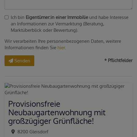
Ich bin
Eigentümer:in einer Immobilie
und habe Interesse
an Informationen zur Vermarktung (Beratung,
Marktüberblick oder Bewertung).
Wir verarbeiten Ihre personenbezogenen Daten, weitere
Informationen finden Sie
hier
.
* Pflichtfelder
Senden
Provisionsfreie
Neubaugartenwohnung mit
großzügiger Grünfläche!
8200 Gleisdorf