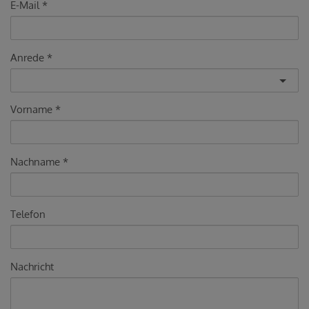
E-Mail
Anrede
Vorname
Nachname
Telefon
Nachricht