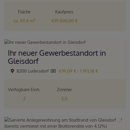
Fläche
Kaufpreis
2
ca. 87,4 m
439.000,00 €
Ihr neuer Gewerbestandort in
Gleisdorf
8200 Ludersdorf
639,09 € - 1.193,18 €
Verfügbare Einh.
Zimmer
2
2,5