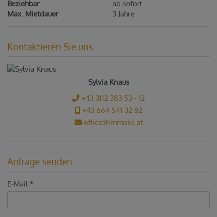
Beziehbar
ab sofort
Max. Mietdauer
3 Jahre
Kontaktieren Sie uns
Sylvia Knaus
+43 3112 383 53 - 12
+43 664 541 32 82
office@immoks.at
Anfrage senden
E-Mail