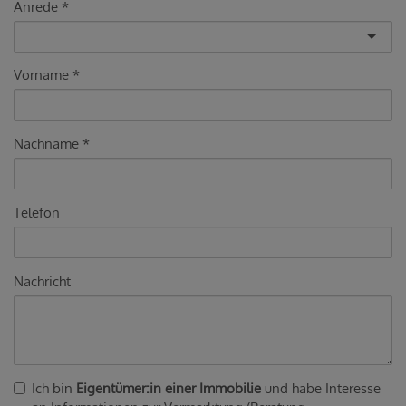
Anrede
Vorname
Nachname
Telefon
Nachricht
Ich bin
Eigentümer:in einer Immobilie
und habe Interesse