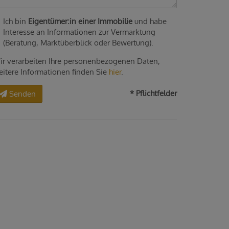
Ich bin
Eigentümer:in einer Immobilie
und habe
Interesse an Informationen zur Vermarktung
(Beratung, Marktüberblick oder Bewertung).
ir verarbeiten Ihre personenbezogenen Daten,
eitere Informationen finden Sie
hier
.
* Pflichtfelder
Senden