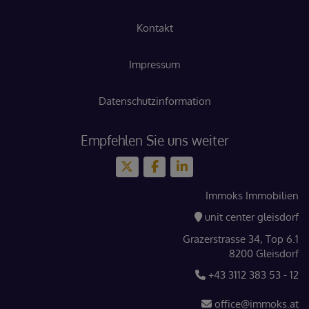
Kontakt
Impressum
Datenschutzinformation
Empfehlen Sie uns weiter
Immoks Immobilien
unit center gleisdorf
Grazerstrasse 34, Top 6.1
8200 Gleisdorf
+43 3112 383 53 - 12
office@immoks.at