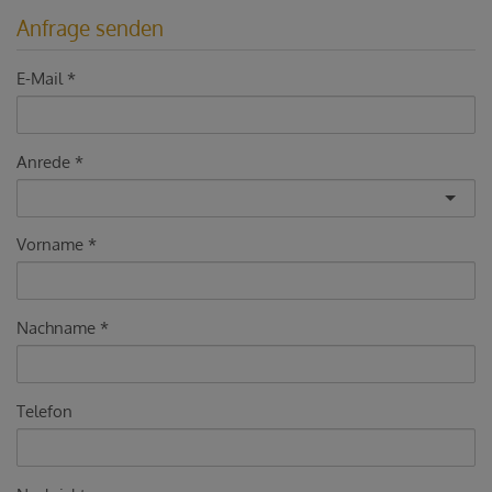
Anfrage senden
E-Mail
Anrede
Vorname
Nachname
Telefon