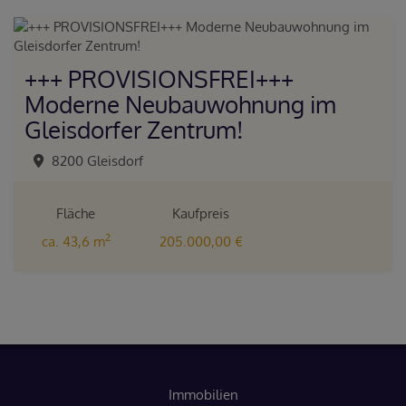
+++ PROVISIONSFREI+++
Moderne Neubauwohnung im
Gleisdorfer Zentrum!
8200 Gleisdorf
Fläche
Kaufpreis
2
ca. 43,6 m
205.000,00 €
Immobilien