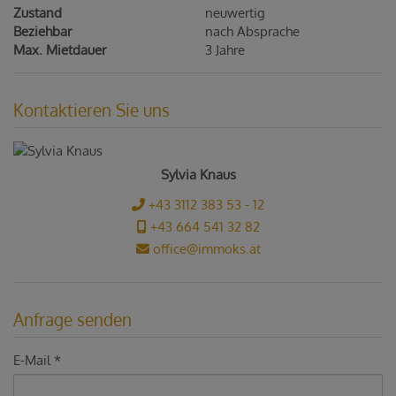
Zustand
neuwertig
Beziehbar
nach Absprache
Max. Mietdauer
3 Jahre
Kontaktieren Sie uns
Sylvia Knaus
+43 3112 383 53 - 12
+43 664 541 32 82
office@immoks.at
Anfrage senden
E-Mail