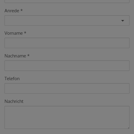
Anrede
Vorname
Nachname
Telefon
Nachricht