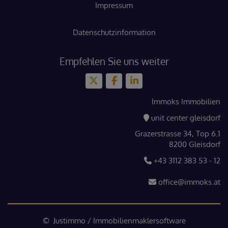
Impressum
Datenschutzinformation
Empfehlen Sie uns weiter
Immoks Immobilien
unit center gleisdorf
Grazerstrasse 34, Top 6.1
8200 Gleisdorf
+43 3112 383 53 - 12
office@immoks.at
©
Justimmo
/
Immobilienmaklersoftware