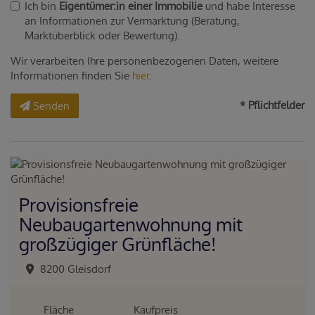
Ich bin
Eigentümer:in einer Immobilie
und habe Interesse
an Informationen zur Vermarktung (Beratung,
Marktüberblick oder Bewertung).
Wir verarbeiten Ihre personenbezogenen Daten, weitere
Informationen finden Sie
hier
.
* Pflichtfelder
Senden
Provisionsfreie
Neubaugartenwohnung mit
großzügiger Grünfläche!
8200 Gleisdorf
Fläche
Kaufpreis