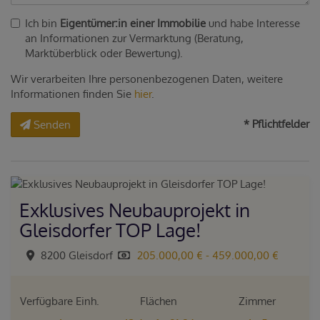
Ich bin
Eigentümer:in einer Immobilie
und habe Interesse
an Informationen zur Vermarktung (Beratung,
Marktüberblick oder Bewertung).
Wir verarbeiten Ihre personenbezogenen Daten, weitere
Informationen finden Sie
hier
.
* Pflichtfelder
Senden
Exklusives Neubauprojekt in
Gleisdorfer TOP Lage!
8200 Gleisdorf
205.000,00 € - 459.000,00 €
Verfügbare Einh.
Flächen
Zimmer