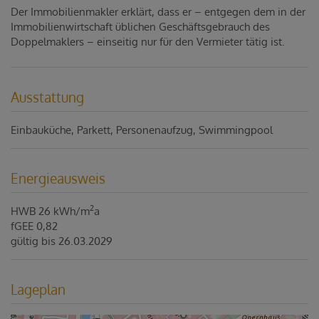
Der Immobilienmakler erklärt, dass er – entgegen dem in der
Immobilienwirtschaft üblichen Geschäftsgebrauch des
Doppelmaklers – einseitig nur für den Vermieter tätig ist.
Ausstattung
Einbauküche
Parkett
Personenaufzug
Swimmingpool
Energieausweis
2
HWB
26 kWh/m
a
fGEE
0,82
gültig bis
26.03.2029
Lageplan