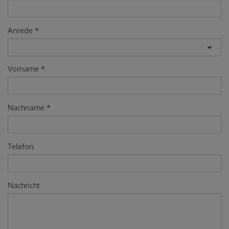
Anrede
Vorname
Nachname
Telefon
Nachricht