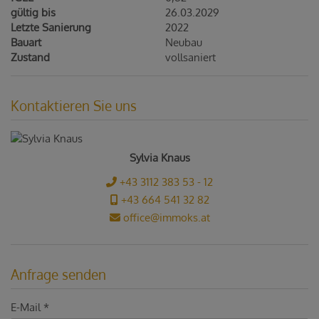
gültig bis
26.03.2029
Letzte Sanierung
2022
Bauart
Neubau
Zustand
vollsaniert
Kontaktieren Sie uns
Sylvia Knaus
+43 3112 383 53 - 12
+43 664 541 32 82
office@immoks.at
Anfrage senden
E-Mail