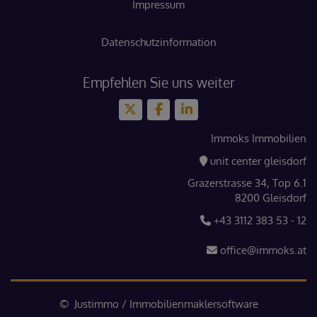
Impressum
Datenschutzinformation
Empfehlen Sie uns weiter
Immoks Immobilien
unit center gleisdorf
Grazerstrasse 34, Top 6.1
8200 Gleisdorf
+43 3112 383 53 - 12
office@immoks.at
©
Justimmo
/
Immobilienmaklersoftware