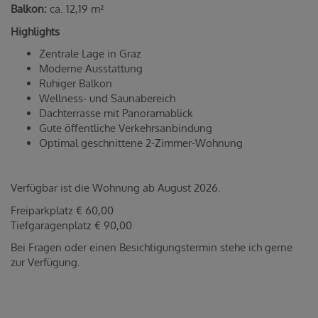
Balkon:
ca. 12,19 m²
Highlights
Zentrale Lage in Graz
Moderne Ausstattung
Ruhiger Balkon
Wellness- und Saunabereich
Dachterrasse mit Panoramablick
Gute öffentliche Verkehrsanbindung
Optimal geschnittene 2-Zimmer-Wohnung
Verfügbar ist die Wohnung ab August 2026.
Freiparkplatz € 60,00
Tiefgaragenplatz € 90,00
Bei Fragen oder einen Besichtigungstermin stehe ich gerne
zur Verfügung.