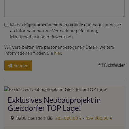
Ich bin
Eigentümer:in einer Immobilie
und habe Interesse
an Informationen zur Vermarktung (Beratung,
Marktüberblick oder Bewertung).
Wir verarbeiten Ihre personenbezogenen Daten, weitere
Informationen finden Sie
hier
.
* Pflichtfelder
Senden
Exklusives Neubauprojekt in
Gleisdorfer TOP Lage!
8200 Gleisdorf
205.000,00 € - 459.000,00 €