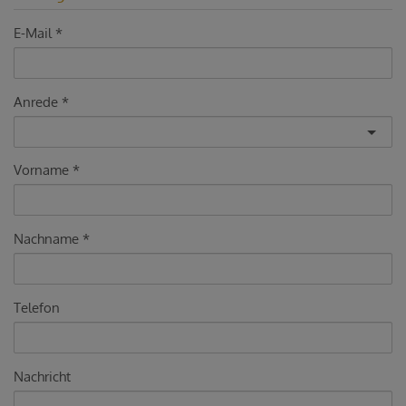
E-Mail
Anrede
Vorname
Nachname
Telefon
Nachricht