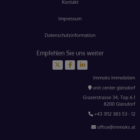
Kontakt
Impressum
Datenschutzinformation
Empfehlen Sie uns weiter
Immoks Immobilien
unit center gleisdorf
Grazerstrasse 34, Top 6.1
8200 Gleisdorf
+43 3112 383 53 - 12
office@immoks.at