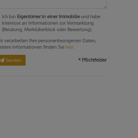
Ich bin
Eigentümer:in einer Immobilie
und habe
Interesse an Informationen zur Vermarktung
(Beratung, Marktüberblick oder Bewertung).
ir verarbeiten Ihre personenbezogenen Daten,
eitere Informationen finden Sie
hier
.
* Pflichtfelder
Senden