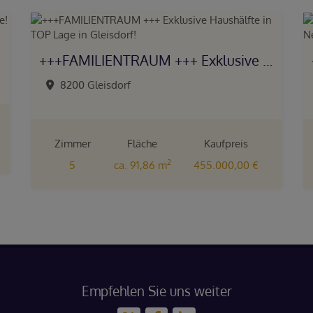
+++FAMILIENTRAUM +++ Exklusive Haushälfte in TOP Lage in Gleisdorf!
8200 Gleisdorf
Zimmer
Fläche
Kaufpreis
2
5
ca. 91,86 m
455.000,00 €
Empfehlen Sie uns weiter