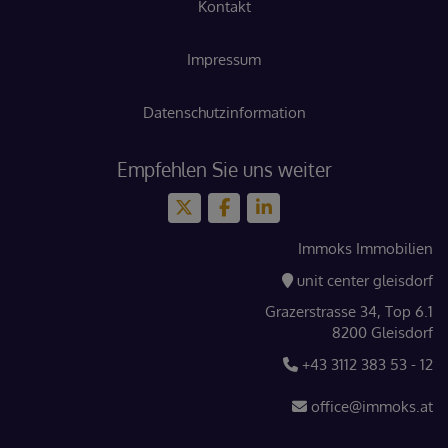
Kontakt
Impressum
Datenschutzinformation
Empfehlen Sie uns weiter
Immoks Immobilien
unit center gleisdorf
Grazerstrasse 34, Top 6.1
8200 Gleisdorf
+43 3112 383 53 - 12
office@immoks.at