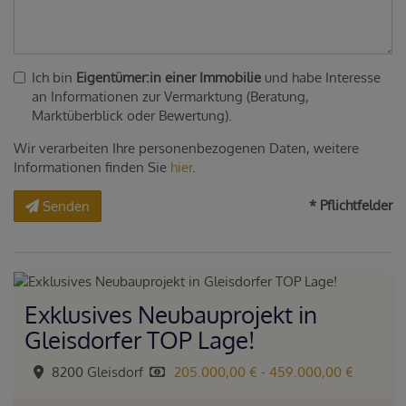
Ich bin
Eigentümer:in einer Immobilie
und habe Interesse
an Informationen zur Vermarktung (Beratung,
Marktüberblick oder Bewertung).
Wir verarbeiten Ihre personenbezogenen Daten, weitere
Informationen finden Sie
hier
.
* Pflichtfelder
Senden
Exklusives Neubauprojekt in
Gleisdorfer TOP Lage!
8200 Gleisdorf
205.000,00 € - 459.000,00 €