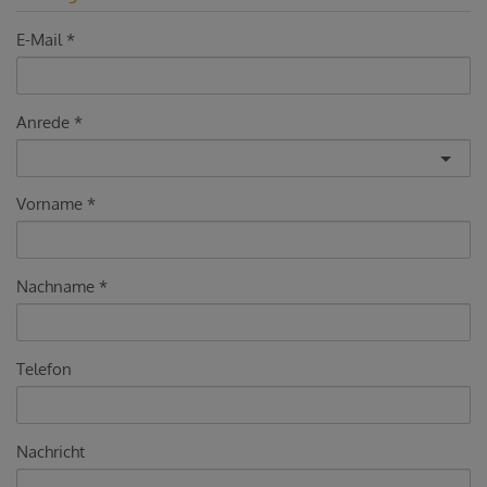
E-Mail
Anrede
Vorname
Nachname
Telefon
Nachricht