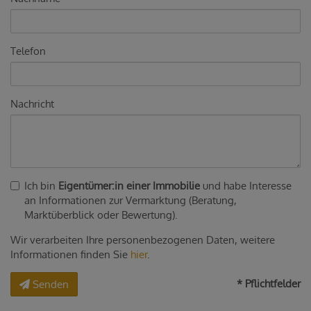
Telefon
Nachricht
Ich bin
Eigentümer:in einer Immobilie
und habe Interesse
an Informationen zur Vermarktung (Beratung,
Marktüberblick oder Bewertung).
Wir verarbeiten Ihre personenbezogenen Daten, weitere
Informationen finden Sie
hier
.
* Pflichtfelder
Senden