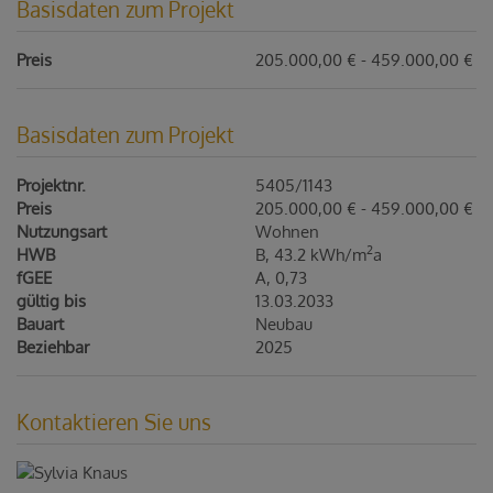
Basisdaten zum Projekt
Preis
205.000,00 € - 459.000,00 €
Basisdaten zum Projekt
Projektnr.
5405/1143
Preis
205.000,00 € - 459.000,00 €
Nutzungsart
Wohnen
2
HWB
B, 43.2 kWh/m
a
fGEE
A, 0,73
gültig bis
13.03.2033
Bauart
Neubau
Beziehbar
2025
Kontaktieren Sie uns