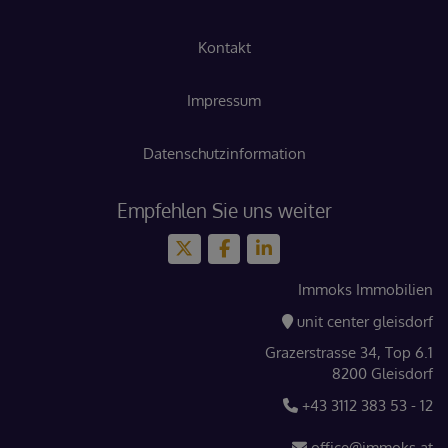
Kontakt
Impressum
Datenschutzinformation
Empfehlen Sie uns weiter
Immoks Immobilien
unit center gleisdorf
Grazerstrasse 34, Top 6.1
8200 Gleisdorf
+43 3112 383 53 - 12
office@immoks.at