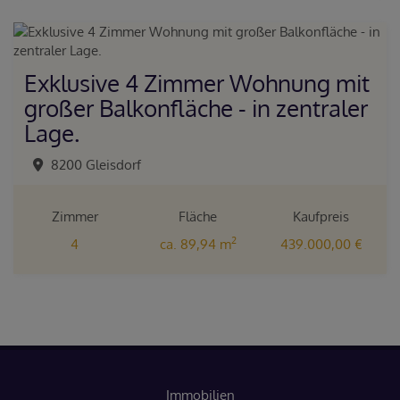
Exklusive 4 Zimmer Wohnung mit
großer Balkonfläche - in zentraler
Lage.
8200 Gleisdorf
Zimmer
Fläche
Kaufpreis
2
4
ca. 89,94 m
439.000,00 €
Immobilien