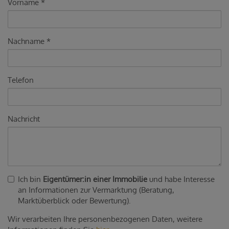
Vorname
Nachname
Telefon
Nachricht
Ich bin
Eigentümer:in einer Immobilie
und habe Interesse
an Informationen zur Vermarktung (Beratung,
Marktüberblick oder Bewertung).
Wir verarbeiten Ihre personenbezogenen Daten, weitere