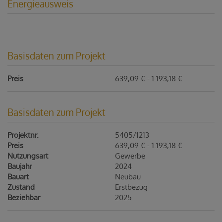
Energieausweis
Basisdaten zum Projekt
Preis
639,09 € - 1.193,18 €
Basisdaten zum Projekt
Projektnr.
5405/1213
Preis
639,09 € - 1.193,18 €
Nutzungsart
Gewerbe
Baujahr
2024
Bauart
Neubau
Zustand
Erstbezug
Beziehbar
2025