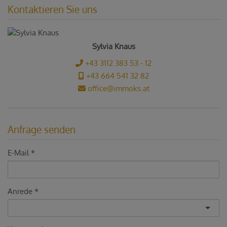
Kontaktieren Sie uns
Sylvia Knaus
+43 3112 383 53 - 12
+43 664 541 32 82
office@immoks.at
Anfrage senden
E-Mail
Anrede