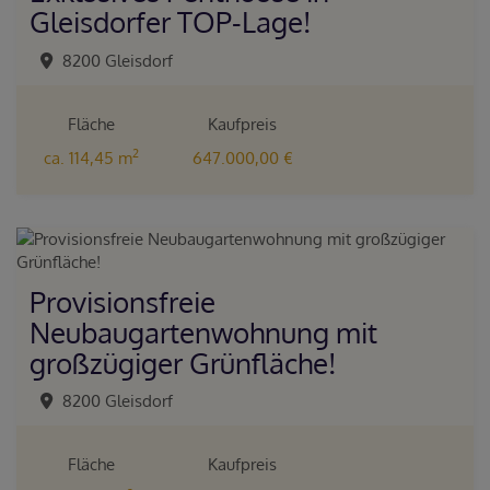
Gleisdorfer TOP-Lage!
8200 Gleisdorf
Fläche
Kaufpreis
2
ca. 114,45 m
647.000,00 €
Provisionsfreie
Neubaugartenwohnung mit
großzügiger Grünfläche!
8200 Gleisdorf
Fläche
Kaufpreis