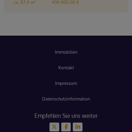
2
ca. 87,4 m
439.000,00 €
Immobilien
Kontakt
Impressum
Datenschutzinformation
Empfehlen Sie uns weiter