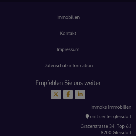
Immobilien
Kontakt
Impressum
Datenschutzinformation
Empfehlen Sie uns weiter
Immoks Immobilien
unit center gleisdorf
Grazerstrasse 34, Top 6.1
8200 Gleisdorf