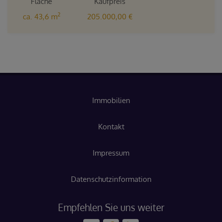
Fläche
Kaufpreis
2
ca. 43,6 m
205.000,00 €
Immobilien
Kontakt
Impressum
Datenschutzinformation
Empfehlen Sie uns weiter