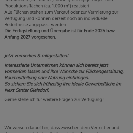
Produktionsflächen (ca. 1.000 m²) realisiert.
Alle Flächen stehen zum Verkauf oder zur Vermietung zur
Verfügung und können derzeit noch an individuelle
Bedürfnisse angepasst werden.
Die Fertigstellung und Übergabe ist für Ende 2026 bzw.
Anfang 2027 vorgesehen.
Jetzt vormerken & mitgestalten!
Interessierte Unternehmen können sich bereits jetzt
vormerken lassen und ihre Wünsche zur Flächengestaltung,
Raumaufteilung oder Nutzung einbringen.
So sichern Sie sich frühzeitig Ihre ideale Gewerbefläche im
Next Center Gleisdorf.
Gerne stehe ich für weitere Fragen zur Verfügung !
Wir weisen darauf hin, dass zwischen dem Vermittler und