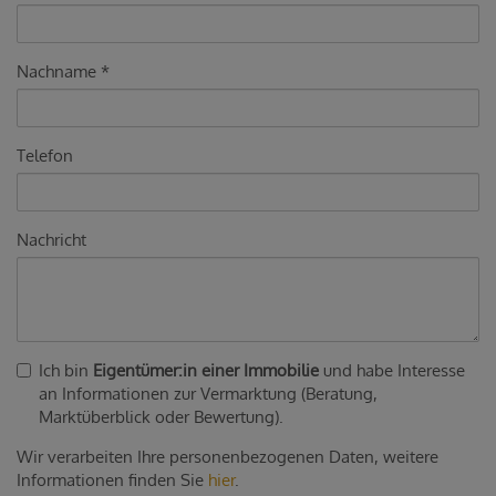
Nachname
Telefon
Nachricht
Ich bin
Eigentümer:in einer Immobilie
und habe Interesse
an Informationen zur Vermarktung (Beratung,
Marktüberblick oder Bewertung).
Wir verarbeiten Ihre personenbezogenen Daten, weitere
Informationen finden Sie
hier
.