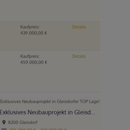
Kaufpreis:
Details
439.000,00 €
Kaufpreis:
Details
459.000,00 €
Exklusives Neubauprojekt in Gleisdorfer TOP Lage!
8200 Gleisdorf