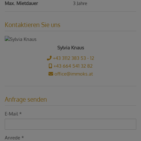
Max. Mietdauer
3 Jahre
Kontaktieren Sie uns
Sylvia Knaus
+43 3112 383 53 - 12
+43 664 541 32 82
office@immoks.at
Anfrage senden
E-Mail
Anrede