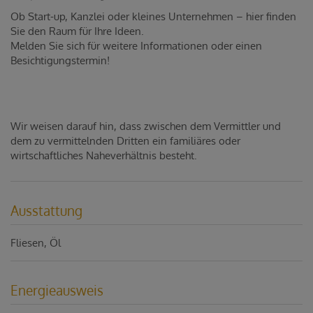
Ob Start-up, Kanzlei oder kleines Unternehmen – hier finden
Sie den Raum für Ihre Ideen.
Melden Sie sich für weitere Informationen oder einen
Besichtigungstermin!
Wir weisen darauf hin, dass zwischen dem Vermittler und
dem zu vermittelnden Dritten ein familiäres oder
wirtschaftliches Naheverhältnis besteht.
Ausstattung
Fliesen
Öl
Energieausweis