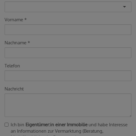
Vorname
Nachname
Telefon
Nachricht
Ich bin
Eigentümer:in einer Immobilie
und habe Interesse
an Informationen zur Vermarktung (Beratung,