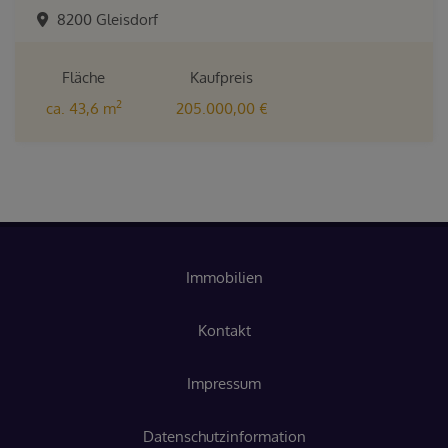
8200 Gleisdorf
Fläche
Kaufpreis
2
ca. 43,6 m
205.000,00 €
Immobilien
Kontakt
Impressum
Datenschutzinformation