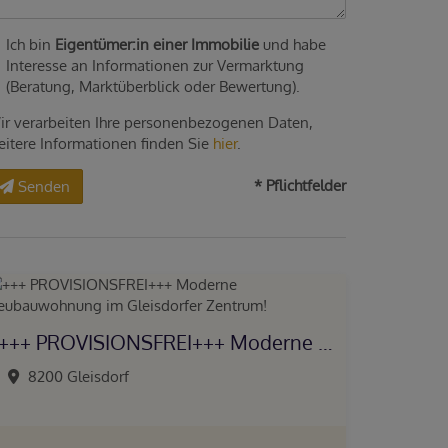
Ich bin
Eigentümer:in einer Immobilie
und habe
Interesse an Informationen zur Vermarktung
(Beratung, Marktüberblick oder Bewertung).
ir verarbeiten Ihre personenbezogenen Daten,
eitere Informationen finden Sie
hier
.
* Pflichtfelder
Senden
+++ PROVISIONSFREI+++ Moderne Neubauwohnung im Gleisdorfer Zentrum!
8200 Gleisdorf