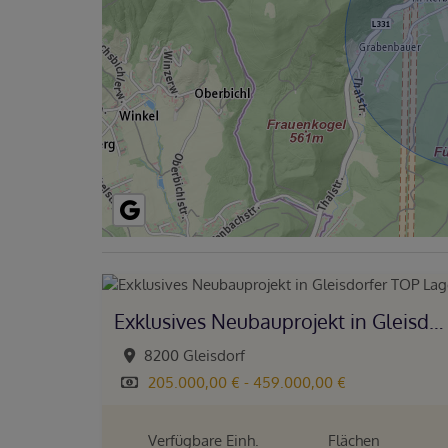
Exklusives Neubauprojekt in Gleisdorfer TOP Lage!
8200 Gleisdorf
205.000,00 € - 459.000,00 €
Verfügbare Einh.
Flächen