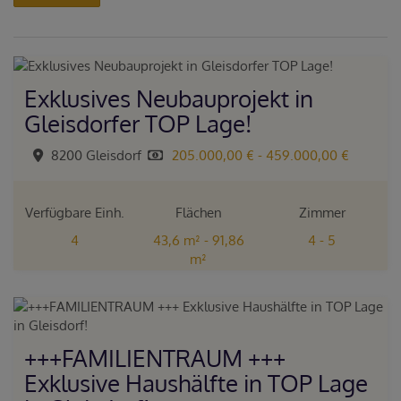
Exklusives Neubauprojekt in
Gleisdorfer TOP Lage!
8200 Gleisdorf
205.000,00 € - 459.000,00 €
Verfügbare Einh.
Flächen
Zimmer
4
43,6 m² - 91,86
4 - 5
m²
+++FAMILIENTRAUM +++
Exklusive Haushälfte in TOP Lage