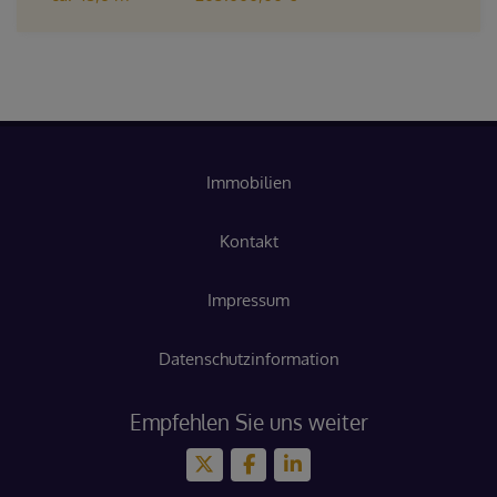
Immobilien
Kontakt
Impressum
Datenschutzinformation
Empfehlen Sie uns weiter