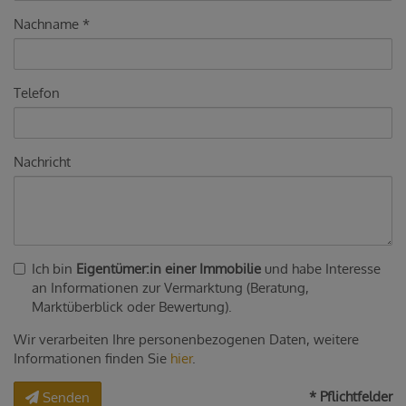
Nachname
Telefon
Nachricht
Ich bin
Eigentümer:in einer Immobilie
und habe Interesse
an Informationen zur Vermarktung (Beratung,
Marktüberblick oder Bewertung).
Wir verarbeiten Ihre personenbezogenen Daten, weitere
Informationen finden Sie
hier
.
* Pflichtfelder
Senden