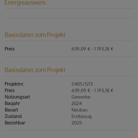
Energieausweis
Basisdaten zum Projekt
Preis
639,09 € - 1.193,18 €
Basisdaten zum Projekt
Projektnr.
5405/1213
Preis
639,09 € - 1.193,18 €
Nutzungsart
Gewerbe
Baujahr
2024
Bauart
Neubau
Zustand
Erstbezug
Beziehbar
2025