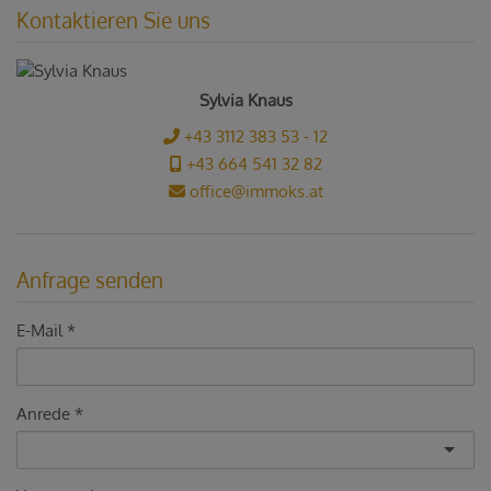
Kontaktieren Sie uns
Sylvia Knaus
+43 3112 383 53 - 12
+43 664 541 32 82
office@immoks.at
Anfrage senden
E-Mail
Anrede