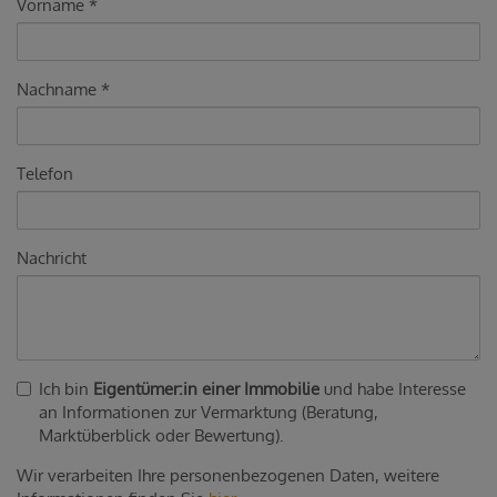
Vorname
Nachname
Telefon
Nachricht
Ich bin
Eigentümer:in einer Immobilie
und habe Interesse
an Informationen zur Vermarktung (Beratung,
Marktüberblick oder Bewertung).
Wir verarbeiten Ihre personenbezogenen Daten, weitere