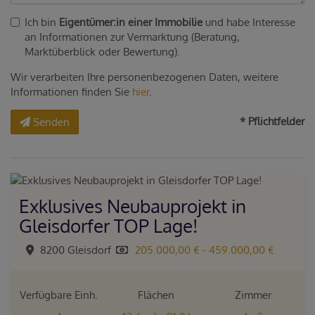
Ich bin
Eigentümer:in einer Immobilie
und habe Interesse
an Informationen zur Vermarktung (Beratung,
Marktüberblick oder Bewertung).
Wir verarbeiten Ihre personenbezogenen Daten, weitere
Informationen finden Sie
hier
.
* Pflichtfelder
Senden
Exklusives Neubauprojekt in
Gleisdorfer TOP Lage!
8200 Gleisdorf
205.000,00 € - 459.000,00 €
Verfügbare Einh.
Flächen
Zimmer