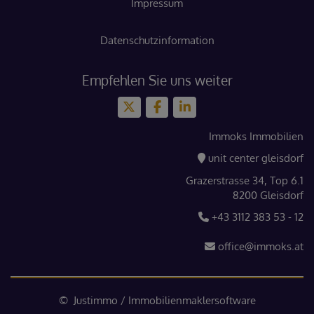
Impressum
Datenschutzinformation
Empfehlen Sie uns weiter
Immoks Immobilien
unit center gleisdorf
Grazerstrasse 34, Top 6.1
8200 Gleisdorf
+43 3112 383 53 - 12
office@immoks.at
©
Justimmo
/
Immobilienmaklersoftware