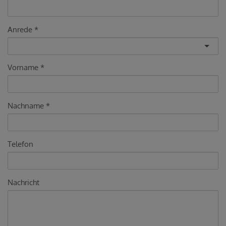
Anrede
Vorname
Nachname
Telefon
Nachricht