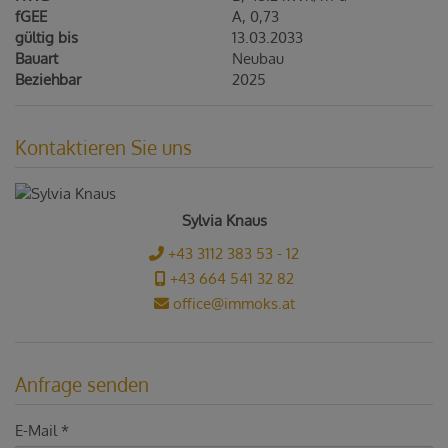
fGEE
A, 0,73
gültig bis
13.03.2033
Bauart
Neubau
Beziehbar
2025
Kontaktieren Sie uns
Sylvia Knaus
+43 3112 383 53 - 12
+43 664 541 32 82
office@immoks.at
Anfrage senden
E-Mail