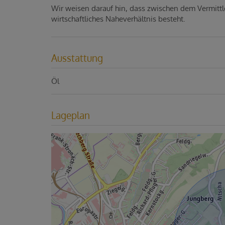
Wir weisen darauf hin, dass zwischen dem Vermittl
wirtschaftliches Naheverhältnis besteht.
Ausstattung
Öl
Lageplan