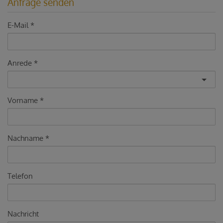
Anfrage senden
E-Mail
Anrede
Vorname
Nachname
Telefon
Nachricht