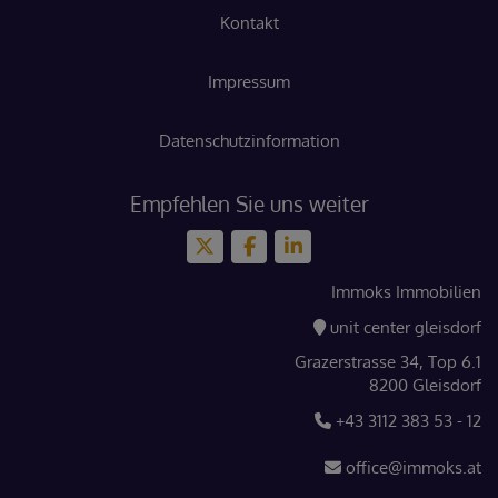
Kontakt
Impressum
Datenschutzinformation
Empfehlen Sie uns weiter
Immoks Immobilien
unit center gleisdorf
Grazerstrasse 34, Top 6.1
8200 Gleisdorf
+43 3112 383 53 - 12
office@immoks.at