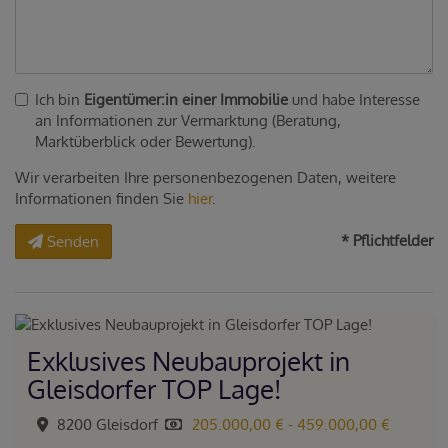
Ich bin
Eigentümer:in einer Immobilie
und habe Interesse
an Informationen zur Vermarktung (Beratung,
Marktüberblick oder Bewertung).
Wir verarbeiten Ihre personenbezogenen Daten, weitere
Informationen finden Sie
hier
.
* Pflichtfelder
Senden
Exklusives Neubauprojekt in
Gleisdorfer TOP Lage!
8200 Gleisdorf
205.000,00 € - 459.000,00 €