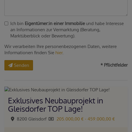
Ich bin
Eigentümer:in einer Immobilie
und habe Interesse
an Informationen zur Vermarktung (Beratung,
Marktüberblick oder Bewertung).
Wir verarbeiten Ihre personenbezogenen Daten, weitere
Informationen finden Sie
hier
.
* Pflichtfelder
Senden
Exklusives Neubauprojekt in
Gleisdorfer TOP Lage!
8200 Gleisdorf
205.000,00 € - 459.000,00 €