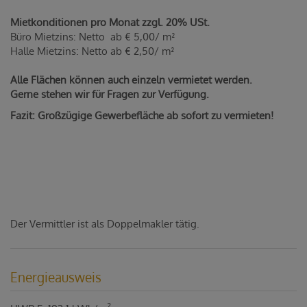
Mietkonditionen pro Monat zzgl. 20% USt.
Büro Mietzins: Netto ab € 5,00/ m²
Halle Mietzins: Netto ab € 2,50/ m²
Alle Flächen können auch einzeln vermietet werden.
Gerne stehen wir für Fragen zur Verfügung.
Fazit: Großzügige Gewerbefläche ab sofort zu vermieten!
Der Vermittler ist als Doppelmakler tätig.
Energieausweis
2