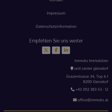
Impressum
Datenschutzinformation
Empfehlen Sie uns weiter
Immoks Immobilien
unit center gleisdorf
Grazerstrasse 34, Top 6.1
8200 Gleisdorf
+43 3112 383 53 - 12
office@immoks.at