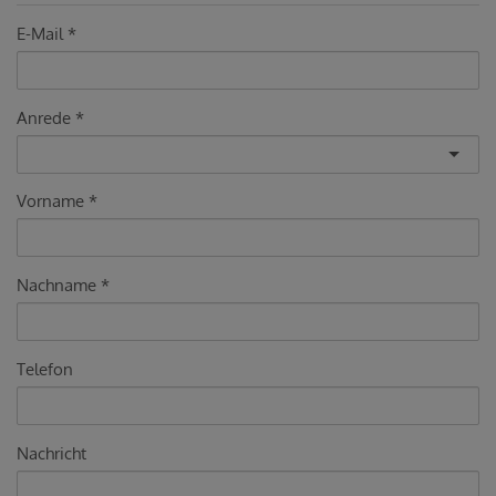
E-Mail
Anrede
Vorname
Nachname
Telefon
Nachricht