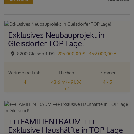
Exklusives Neubauprojekt in
Gleisdorfer TOP Lage!
8200 Gleisdorf
205.000,00 € - 459.000,00 €
Verfügbare Einh.
Flächen
Zimmer
4
43,6 m² - 91,86
4 - 5
m²
+++FAMILIENTRAUM +++
Exklusive Haushälfte in TOP Lage