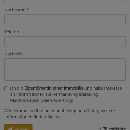
Nachname
Telefon
Nachricht
Ich bin
Eigentümer:in einer Immobilie
und habe Interesse
an Informationen zur Vermarktung (Beratung,
Marktüberblick oder Bewertung).
Wir verarbeiten Ihre personenbezogenen Daten, weitere
Informationen finden Sie
hier
.
* Pflichtfelder
Senden