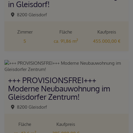
in Gleisdorf!
8200 Gleisdorf
Zimmer
Fläche
Kaufpreis
2
5
ca. 91,86 m
455.000,00 €
+++ PROVISIONSFREI+++
Moderne Neubauwohnung im
Gleisdorfer Zentrum!
8200 Gleisdorf
Fläche
Kaufpreis
2