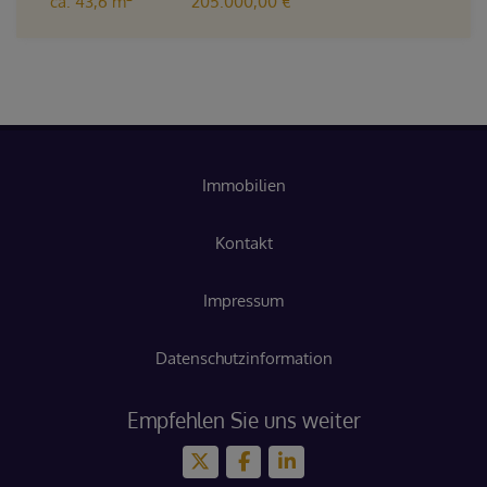
ca. 43,6 m
205.000,00 €
Immobilien
Kontakt
Impressum
Datenschutzinformation
Empfehlen Sie uns weiter