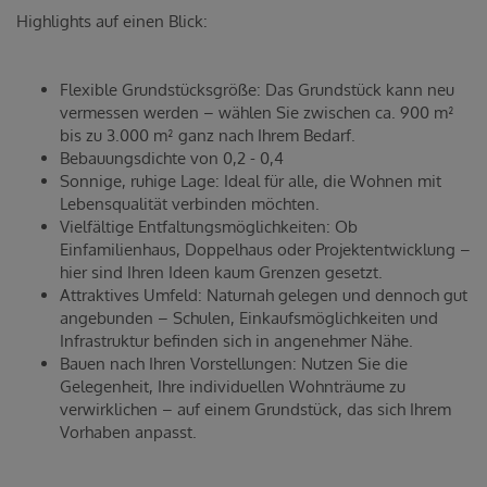
Highlights auf einen Blick:
Flexible Grundstücksgröße: Das Grundstück kann neu
vermessen werden – wählen Sie zwischen ca. 900 m²
bis zu 3.000 m² ganz nach Ihrem Bedarf.
Bebauungsdichte von 0,2 - 0,4
Sonnige, ruhige Lage: Ideal für alle, die Wohnen mit
Lebensqualität verbinden möchten.
Vielfältige Entfaltungsmöglichkeiten: Ob
Einfamilienhaus, Doppelhaus oder Projektentwicklung –
hier sind Ihren Ideen kaum Grenzen gesetzt.
Attraktives Umfeld: Naturnah gelegen und dennoch gut
angebunden – Schulen, Einkaufsmöglichkeiten und
Infrastruktur befinden sich in angenehmer Nähe.
Bauen nach Ihren Vorstellungen: Nutzen Sie die
Gelegenheit, Ihre individuellen Wohnträume zu
verwirklichen – auf einem Grundstück, das sich Ihrem
Vorhaben anpasst.