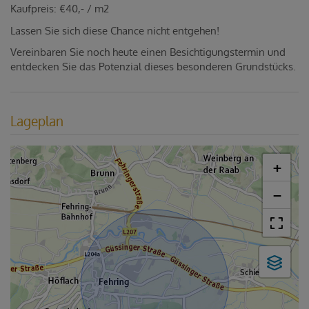
Kaufpreis: €40,- / m2
Lassen Sie sich diese Chance nicht entgehen!
Vereinbaren Sie noch heute einen Besichtigungstermin und
entdecken Sie das Potenzial dieses besonderen Grundstücks.
Lageplan
+
−